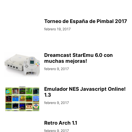
Torneo de España de Pimbal 2017
febrero 19, 2017
Dreamcast StarEmu 6.0 con
muchas mejoras!
febrero 9, 2017
Emulador NES Javascript Online!
1.3
febrero 9, 2017
Retro Arch 1.1
febrero 9, 2017