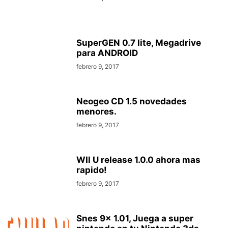
SuperGEN 0.7 lite, Megadrive
para ANDROID
febrero 9, 2017
Neogeo CD 1.5 novedades
menores.
febrero 9, 2017
WII U release 1.0.0 ahora mas
rapido!
febrero 9, 2017
Snes 9x 1.01, Juega a super