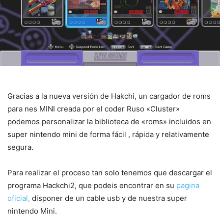
Gracias a la nueva versión de Hakchi, un cargador de roms
para nes MINI creada por el coder Ruso «Cluster»
podemos personalizar la biblioteca de «roms» incluidos en
super nintendo mini de forma fácil , rápida y relativamente
segura.
Para realizar el proceso tan solo tenemos que descargar el
programa Hackchi2, que podeis encontrar en su
pagina
oficial,
disponer de un cable usb y de nuestra super
nintendo Mini.