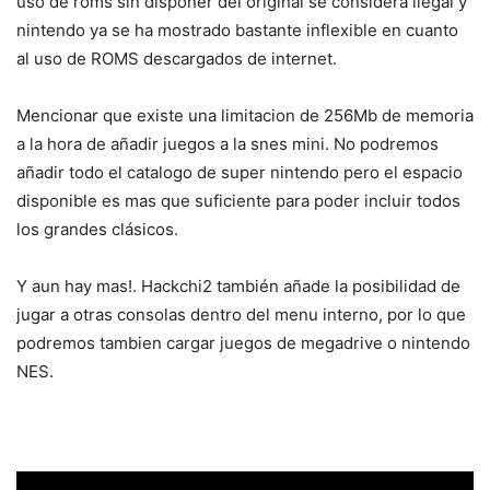
uso de roms sin disponer del original se considera ilegal y
nintendo ya se ha mostrado bastante inflexible en cuanto
al uso de ROMS descargados de internet.
Mencionar que existe una limitacion de 256Mb de memoria
a la hora de añadir juegos a la snes mini. No podremos
añadir todo el catalogo de super nintendo pero el espacio
disponible es mas que suficiente para poder incluir todos
los grandes clásicos.
Y aun hay mas!. Hackchi2 también añade la posibilidad de
jugar a otras consolas dentro del menu interno, por lo que
podremos tambien cargar juegos de megadrive o nintendo
NES.