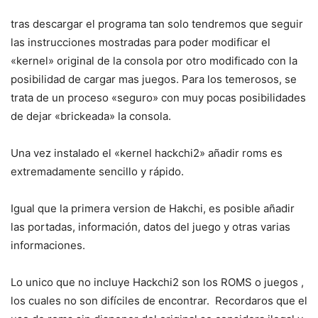
tras descargar el programa tan solo tendremos que seguir
las instrucciones mostradas para poder modificar el
«kernel» original de la consola por otro modificado con la
posibilidad de cargar mas juegos. Para los temerosos, se
trata de un proceso «seguro» con muy pocas posibilidades
de dejar «brickeada» la consola.
Una vez instalado el «kernel hackchi2» añadir roms es
extremadamente sencillo y rápido.
Igual que la primera version de Hakchi, es posible añadir
las portadas, información, datos del juego y otras varias
informaciones.
Lo unico que no incluye Hackchi2 son los ROMS o juegos ,
los cuales no son difíciles de encontrar. Recordaros que el