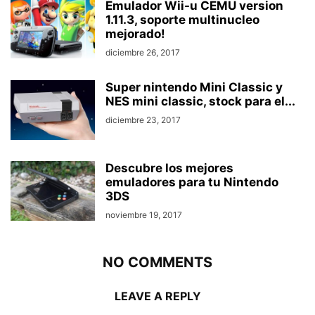
Emulador Wii-u CEMU version
1.11.3, soporte multinucleo
mejorado!
diciembre 26, 2017
Super nintendo Mini Classic y
NES mini classic, stock para el...
diciembre 23, 2017
Descubre los mejores
emuladores para tu Nintendo
3DS
noviembre 19, 2017
NO COMMENTS
LEAVE A REPLY