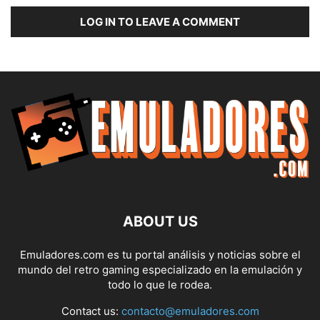
LOG IN TO LEAVE A COMMENT
ABOUT US
Emuladores.com es tu portal análisis y noticias sobre el
mundo del retro gaming especializado en la emulación y
todo lo que le rodea.
Contact us:
contacto@emuladores.com