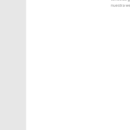
nuestra we