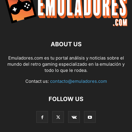
ABOUT US
Emuladores.com es tu portal análisis y noticias sobre el
mundo del retro gaming especializado en la emulación y
todo lo que le rodea.
Contact us:
contacto@emuladores.com
FOLLOW US