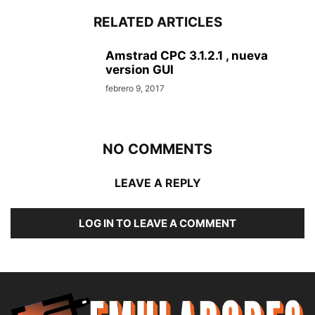
RELATED ARTICLES
Amstrad CPC 3.1.2.1 , nueva
version GUI
febrero 9, 2017
NO COMMENTS
LEAVE A REPLY
LOG IN TO LEAVE A COMMENT