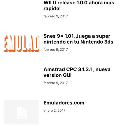
WII U release 1.0.0 ahora mas
rapido!
febrero 9, 2017
Snes 9x 1.01, Juega a super
nintendo en tu Nintendo 3ds
febrero 9, 2017
Amstrad CPC 3.1.2.1 , nueva
version GUI
febrero 9, 2017
Emuladores.com
enero 2, 2017