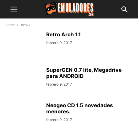
Home
news
Retro Arch 1.1
febrero 9, 2017
SuperGEN 0.7 lite, Megadrive
para ANDROID
febrero 9, 2017
Neogeo CD 1.5 novedades
menores.
febrero 9, 2017