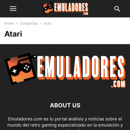
Home
Compañias
Atari
Atari
ABOUT US
Emuladores.com es tu portal análisis y noticias sobre el
mundo del retro gaming especializado en la emulación y